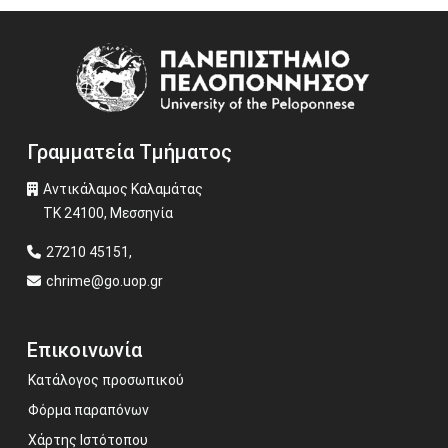
Image
Γραμματεία Τμήματος
Αντικάλαμος Καλαμάτας
ΤΚ 24100, Μεσσηνία
27210 45151,
chrime@go.uop.gr
Επικοινωνία
Κατάλογος προσωπικού
Φόρμα παραπόνων
Χάρτης Ιστότοπου