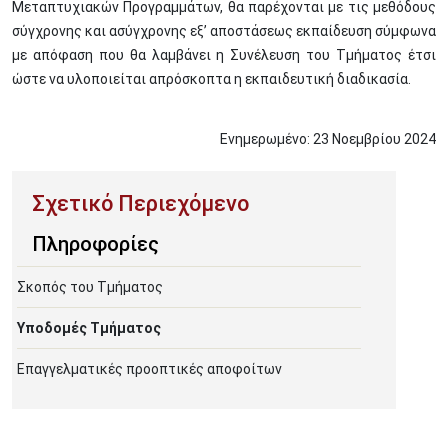
Μεταπτυχιακών Προγραμμάτων, θα παρέχονται με τις μεθόδους
σύγχρονης και ασύγχρονης εξ’ αποστάσεως εκπαίδευση σύμφωνα
με απόφαση που θα λαμβάνει η Συνέλευση του Τμήματος έτσι
ώστε να υλοποιείται απρόσκοπτα η εκπαιδευτική διαδικασία.
Ενημερωμένο:
23
Νοεμβρίου
2024
Πληροφορίες
Σκοπός του Τμήματος
Υποδομές Τμήματος
Επαγγελματικές προοπτικές αποφοίτων