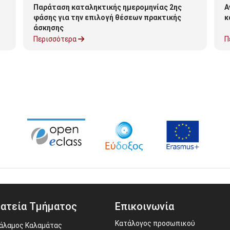
Παράταση καταληκτικής ημερομηνίας 2ης
Α
φάσης για την επιλογή θέσεων πρακτικής
κ
άσκησης
Περισσότερα
Π
ατεία Τμήματος
Επικοινωνία
Κατάλογος προσωπικού
άλαμος Καλαμάτας