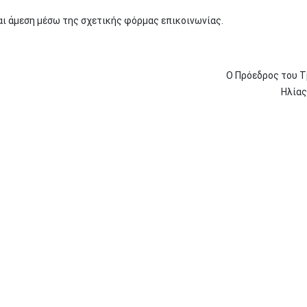
αι άμεση μέσω της σχετικής φόρμας επικοινωνίας.
Ο Πρόεδρος του 
Ηλία