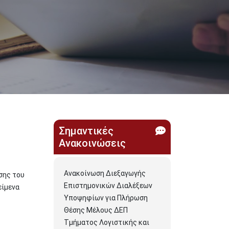
Σημαντικές
Ανακοινώσεις
Ανακοίνωση Διεξαγωγής
σης του
Επιστημονικών Διαλέξεων
είμενα
Υποψηφίων για Πλήρωση
ς
Θέσης Μέλους ΔΕΠ
Τμήματος Λογιστικής και