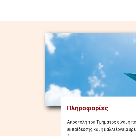
Image
Πληροφορίες
Αποστολή του Τμήματος είναι η π
εκπαίδευσης και η καλλιέργεια ερ