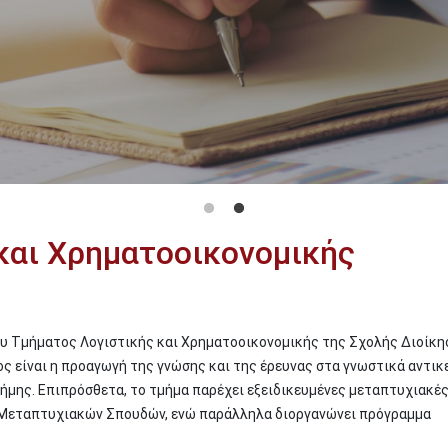
και Χρηματοοικονομικής
υ Τμήματος Λογιστικής και Χρηματοοικονομικής της Σχολής Διοίκη
 είναι η προαγωγή της γνώσης και της έρευνας στα γνωστικά αντικ
ήμης. Επιπρόσθετα, το τμήμα παρέχει εξειδικευμένες μεταπτυχιακέ
 Μεταπτυχιακών Σπουδών, ενώ παράλληλα διοργανώνει πρόγραμμα