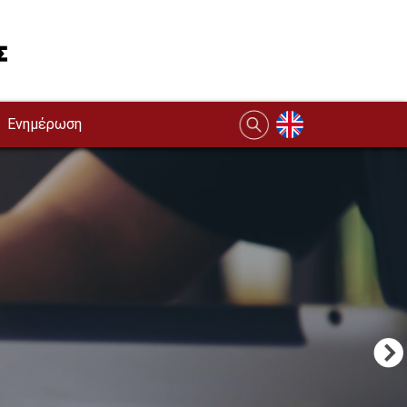
Ενημέρωση