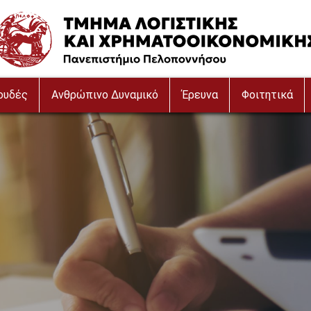
ουδές
Ανθρώπινο Δυναμικό
Έρευνα
Φοιτητικά