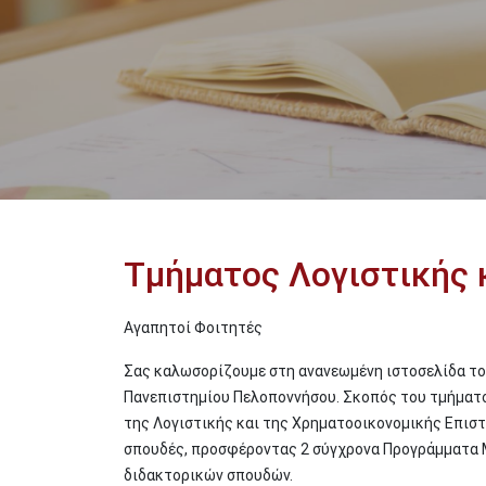
Τμήματος Λογιστικής 
Αγαπητοί Φοιτητές
Σας καλωσορίζουμε στη ανανεωμένη ιστοσελίδα το
Πανεπιστημίου Πελοποννήσου. Σκοπός του τμήματος
της Λογιστικής και της Χρηματοοικονομικής Επιστ
σπουδές, προσφέροντας 2 σύγχρονα Προγράμματα
διδακτορικών σπουδών.