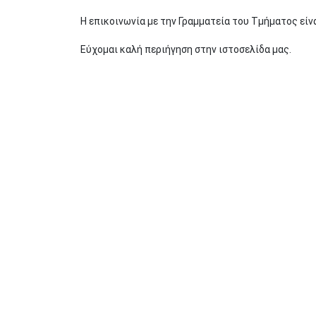
Η επικοινωνία με την Γραμματεία του Τμήματος είν
Εύχομαι καλή περιήγηση στην ιστοσελίδα μας.