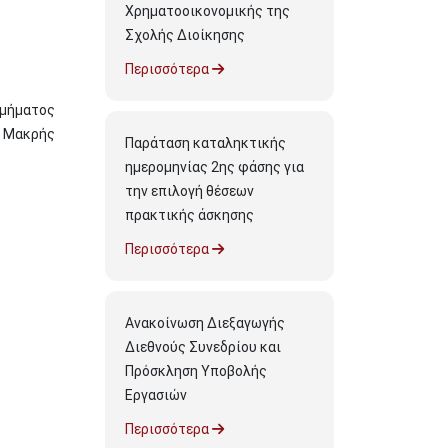
Χρηματοοικονομικής της
Σχολής Διοίκησης
Περισσότερα
Τμήματος
ς Μακρής
Παράταση καταληκτικής
ημερομηνίας 2ης φάσης για
την επιλογή θέσεων
πρακτικής άσκησης
Περισσότερα
Ανακοίνωση Διεξαγωγής
Διεθνούς Συνεδρίου και
Πρόσκληση Υποβολής
Εργασιών
Περισσότερα