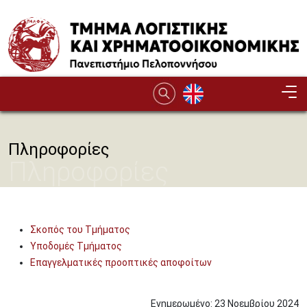
Παράκαμψη προς το κυρίως περιεχόμενο
Πληροφορίες
Πληροφορίες
Σκοπός του Τμήματος
Υποδομές Τμήματος
Επαγγελματικές προοπτικές αποφοίτων
Ενημερωμένο:
23
Νοεμβρίου
2024