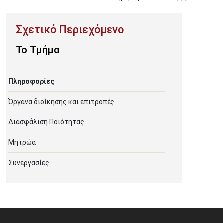
To Τμήμα
Πληροφορίες
Όργανα διοίκησης και επιτροπές
Διασφάλιση Ποιότητας
Μητρώα
Συνεργασίες