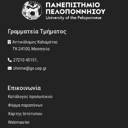
Image
Γραμματεία Τμήματος
Αντικάλαμος Καλαμάτας
ΤΚ 24100, Μεσσηνία
27210 45151,
chrime@go.uop.gr
Επικοινωνία
Κατάλογος προσωπικού
Φόρμα παραπόνων
Χάρτης Ιστότοπου
Webmaster