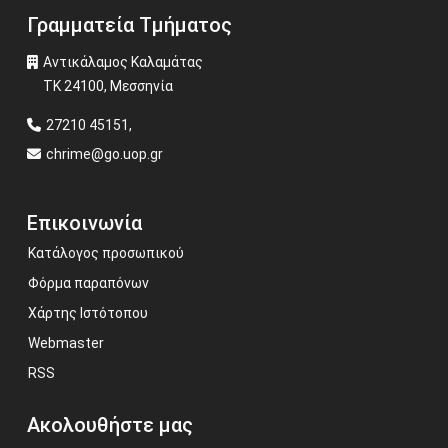
Γραμματεία Τμήματος
Αντικάλαμος Καλαμάτας
ΤΚ 24100, Μεσσηνία
27210 45151,
chrime@go.uop.gr
Επικοινωνία
Κατάλογος προσωπικού
Φόρμα παραπόνων
Χάρτης Ιστότοπου
Webmaster
RSS
Ακολουθήστε μας