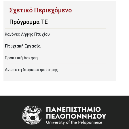
Πρόγραμμα ΤΕ
Κανόνες Λήψης Πτυχίου
Πτυχιακή Εργασία
Πρακτική Άσκηση
Ανώτατη διάρκεια φοίτησης
Image