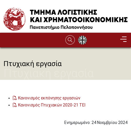
Παράκαμψη προς το κυρίως περιεχόμενο
Πτυχιακή εργασία
Πτυχιακή εργασία
Κανονισμός εκπόνησης εργασιών
Κανονισμός Πτυχιακών 2020-21 TEI
Ενημερωμένο:
24
Νοεμβρίου
2024