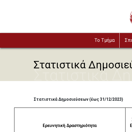
Παράκαμψη προς το κυρίως περιεχόμενο
To Τμήμα
Σπ
Στατιστικά Δημοσι
Στατιστικά Δ
Στατιστικά Δημοσιεύσεων (έως 31/12/2023)
Ερευνητική Δραστηριότητα