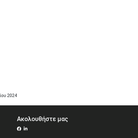
ίου
2024
Ακολουθήστε μας