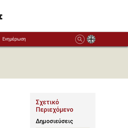
Ενημέρωση
Δημοσιεύσεις