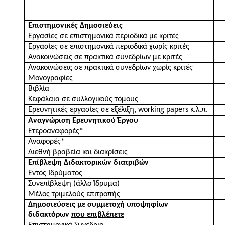
Επιστημονικές Δημοσιεύεις
Εργασίες σε επιστημονικά περιοδικά με κριτές
Εργασίες σε επιστημονικά περιοδικά χωρίς κριτές
Ανακοινώσεις σε πρακτικά συνεδρίων με κριτές
Ανακοινώσεις σε πρακτικά συνεδρίων χωρίς κριτές
Μονογραφίες
Βιβλία
Κεφάλαια σε συλλογικούς τόμους
Ερευνητικές εργασίες σε εξέλιξη,
working papers
κ.λ.π.
Αναγνώριση Ερευνητικού Έργου
Ετεροαναφορές*
Αναφορές*
Διεθνή βραβεία και διακρίσεις
Επίβλεψη Διδακτορικών διατριβών
Εντός Ιδρύματος
Συνεπίβλεψη (άλλο Ίδρυμα)
Μέλος τριμελούς επιτροπής
Δημοσιεύσεις με συμμετοχή υποψηφίων
διδακτόρων
που επιβλέπετε