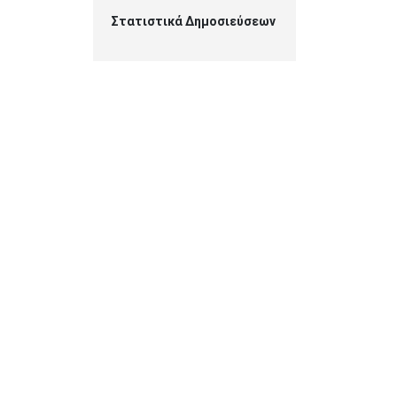
Στατιστικά Δημοσιεύσεων