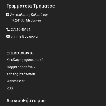
Γραμματεία Τμήματος
Αντικάλαμος Καλαμάτας
ΤΚ 24100, Μεσσηνία
27210 45151,
chrime@go.uop.gr
Επικοινωνία
Κατάλογος προσωπικού
Φόρμα παραπόνων
Χάρτης Ιστότοπου
Webmaster
RSS
Ακολουθήστε μας