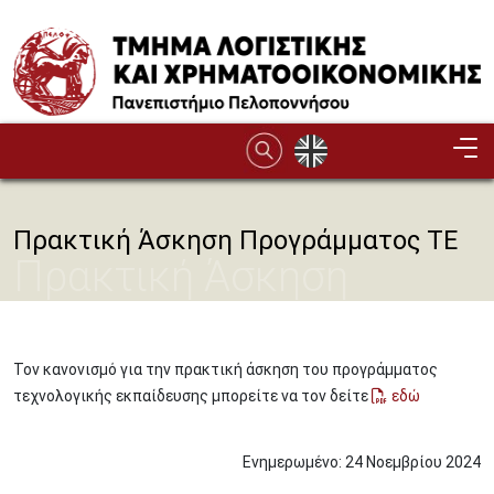
Παράκαμψη προς το κυρίως περιεχόμενο
Πρακτική Άσκηση Προγράμματος ΤΕ
Πρακτική Άσκηση
Προγράμματος ΤΕ
Τον κανονισμό για την πρακτική άσκηση του προγράμματος
τεχνολογικής εκπαίδευσης μπορείτε να τον δείτε
εδώ
Ενημερωμένο:
24
Νοεμβρίου
2024