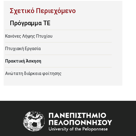
Πρόγραμμα ΤΕ
Κανόνες Λήψης Πτυχίου
Πτυχιακή Εργασία
Πρακτική Άσκηση
Ανώτατη διάρκεια φοίτησης
Image