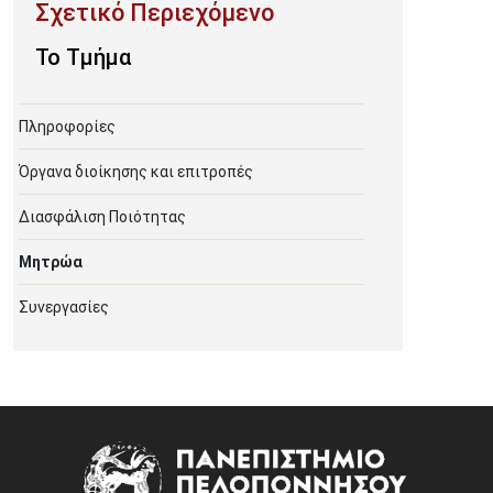
To Τμήμα
Πληροφορίες
Όργανα διοίκησης και επιτροπές
Διασφάλιση Ποιότητας
Μητρώα
Συνεργασίες
Image