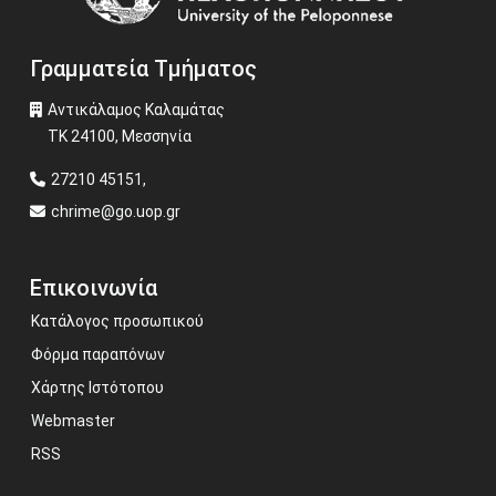
Γραμματεία Τμήματος
Αντικάλαμος Καλαμάτας
ΤΚ 24100, Μεσσηνία
27210 45151,
chrime@go.uop.gr
Επικοινωνία
Κατάλογος προσωπικού
Φόρμα παραπόνων
Χάρτης Ιστότοπου
Webmaster
RSS