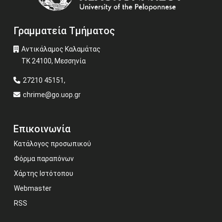
Γραμματεία Τμήματος
Αντικάλαμος Καλαμάτας
ΤΚ 24100, Μεσσηνία
27210 45151,
chrime@go.uop.gr
Επικοινωνία
Κατάλογος προσωπικού
Φόρμα παραπόνων
Χάρτης Ιστότοπου
Webmaster
RSS