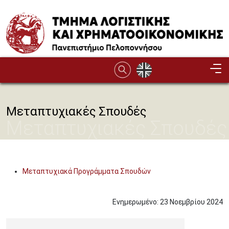
Παράκαμψη προς το κυρίως περιεχόμενο
Μεταπτυχιακές Σπουδές
Μεταπτυχιακές Σπουδές
Μεταπτυχιακά Προγράμματα Σπουδών
Ενημερωμένο:
23
Νοεμβρίου
2024