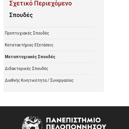
Σπουδές
Προπτυχιακές Σπουδές
Κατατακτήριες Εξετάσεις
Μεταπτυχιακές Σπουδές
Διδακτορικές Σπουδές
Διεθνής Κινητικότητα / Συνεργασίες
Image