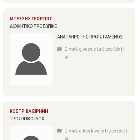
ΜΠΕΣΣΗΣ ΓΕΩΡΓΙΟΣ
ΔΙΟΙΚΗΤΙΚΟ ΠΡΟΣΩΠΙΚΟ
ΑΝΑΠΛΗΡΩΤΗΣ ΠΡΟΪΣΤΑΜΕΝΟΣ
Ε-mail:
g.bessis (at) uop (dot)
gr
ΚΟΣΤΡΙΒΑ ΕΙΡΗΝΗ
ΠΡΟΣΩΠΙΚΟ ΙΔΟΧ
Ε-mail:
e-kostriva (at) uop (dot)
gr