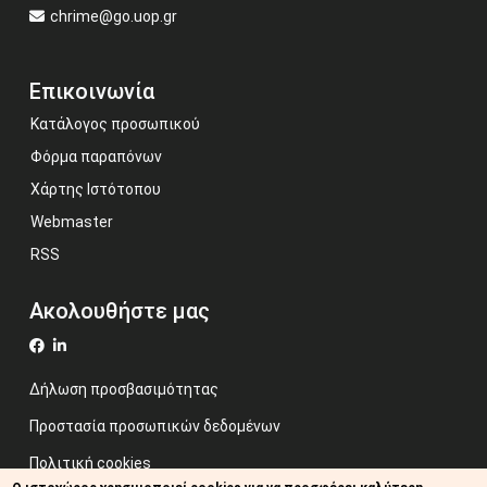
chrime@go.uop.gr
Επικοινωνία
Κατάλογος προσωπικού
Φόρμα παραπόνων
Χάρτης Ιστότοπου
Webmaster
RSS
Ακολουθήστε μας
Δήλωση προσβασιμότητας
Προστασία προσωπικών δεδομένων
Πολιτική cookies