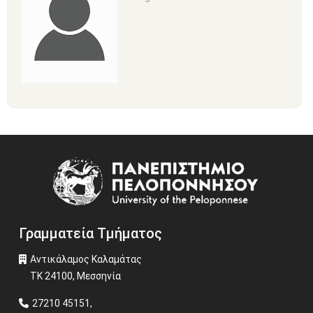
Image
Γραμματεία Τμήματος
Αντικάλαμος Καλαμάτας
ΤΚ 24100, Μεσσηνία
27210 45151,