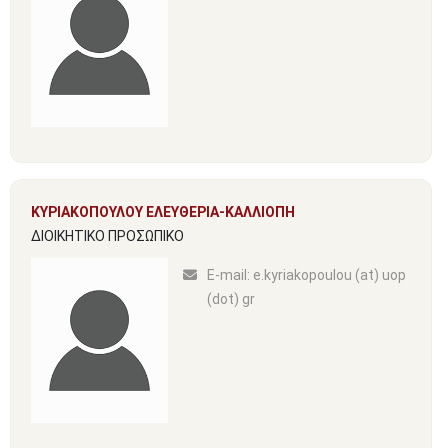
ΚΥΡΙΑΚΟΠΟΥΛΟΥ ΕΛΕΥΘΕΡΙΑ-ΚΑΛΛΙΟΠΗ
ΔΙΟΙΚΗΤΙΚΟ ΠΡΟΣΩΠΙΚΟ
Ε-mail:
e.kyriakopoulou (at) uop
(dot) gr