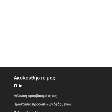
Ακολουθήστε μας
Δήλωση προσβασιμότητας
Προστασία προσωπικών δεδομένων