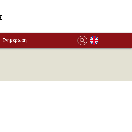
Ενημέρωση