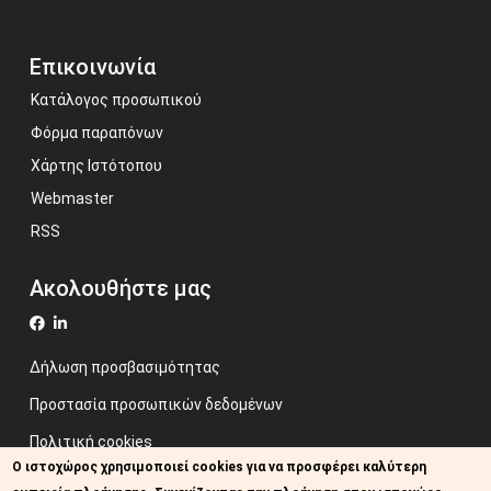
Επικοινωνία
Κατάλογος προσωπικού
Φόρμα παραπόνων
Χάρτης Ιστότοπου
Webmaster
RSS
Ακολουθήστε μας
Δήλωση προσβασιμότητας
Προστασία προσωπικών δεδομένων
Πολιτική cookies
Ο ιστοχώρος χρησιμοποιεί cookies για να προσφέρει καλύτερη
Όροι χρήσης