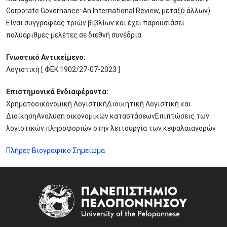
Corporate Governance: An International Review, μεταξύ άλλων).
Είναι συγγραφέας τριών βιβλίων και έχει παρουσιάσει
πολυάριθμες μελέτες σε διεθνή συνέδρια.
Γνωστικό Αντικείμενο:
Λογιστική [ ΦΕΚ 1902/27-07-2023 ]
Επιστημονικά Ενδιαφέροντα:
Χρηματοοικονομική ΛογιστικήΔιοικητική Λογιστική και
ΔιοίκησηΑνάλυση οικονομικών καταστάσεωνΕπιπτώσεις των
λογιστικών πληροφοριών στην λειτουργία των κεφαλαιαγορών.
Πλήρες Βιογραφικό Σημείωμα
Image