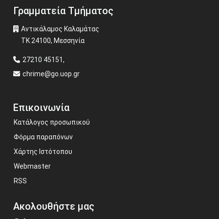
Γραμματεία Τμήματος
Αντικάλαμος Καλαμάτας
ΤΚ 24100, Μεσσηνία
27210 45151,
chrime@go.uop.gr
Επικοινωνία
Κατάλογος προσωπικού
Φόρμα παραπόνων
Χάρτης Ιστότοπου
Webmaster
RSS
Ακολουθήστε μας