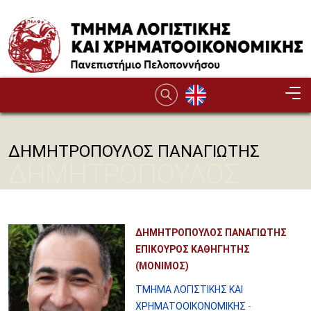
Παράκαμψη προς το κυρίως περιεχόμενο
ΔΗΜΗΤΡΟΠΟΥΛΟΣ ΠΑΝΑΓΙΩΤΗΣ
ΔΗΜΗΤΡΟΠΟΥΛΟΣ
ΠΑΝΑΓΙΩΤΗΣ
ΔΗΜΗΤΡΟΠΟΥΛΟΣ ΠΑΝΑΓΙΩΤΗΣ
ΕΠΙΚΟΥΡΟΣ ΚΑΘΗΓΗΤΗΣ
(ΜΟΝΙΜΟΣ)
ΤΜΗΜΑ ΛΟΓΙΣΤΙΚΗΣ ΚΑΙ
ΧΡΗΜΑΤΟΟΙΚΟΝΟΜΙΚΗΣ
-