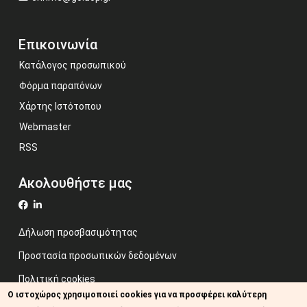
Επικοινωνία
Κατάλογος προσωπικού
Φόρμα παραπόνων
Χάρτης Ιστότοπου
Webmaster
RSS
Ακολουθήστε μας
Δήλωση προσβασιμότητας
Προστασία προσωπικών δεδομένων
Πολιτική cookies
Ο ιστοχώρος χρησιμοποιεί cookies για να προσφέρει καλύτερη
Όροι χρήσης