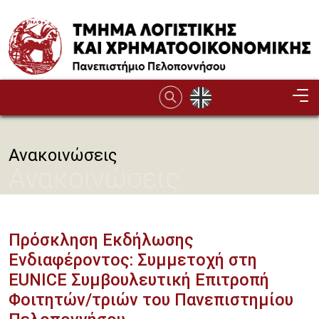
Παράκαμψη προς το κυρίως περιεχόμενο
Ανακοινώσεις
Ανακοινώσεις
Πρόσκληση Εκδήλωσης
Ενδιαφέροντος: Συμμετοχή στη
EUNICE Συμβουλευτική Επιτροπή
Φοιτητών/τριών του Πανεπιστημίου