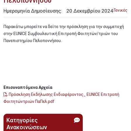
Πελοποννήσου
Ημερομηνία Δημοσίευσης:
20
Δεκεμβρίου
2024
Γενικές
Παρακάτω μπορείτε να δείτε την πρόσκληση για την συμμετοχή
στην EUNICE Συμβουλευτική Επιτροπή Φοιτητών/τριών του
Πανεπιστημίου Πελοποννήσου.
Επισυναπτόμενα Αρχεία
Πρόσκληση Εκδήλωσης Ενδιαφέροντος_ EUNICE Επιτροπή
Φοιτητώντριών ΠαΠελ.pdf
Κατηγορίες
Ανακοινώσεων