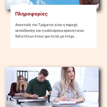
Πληροφορίες
Αποστολή του Τμήματος είναι η παροχή
εκπαίδευσης και η καλλιέργεια ερευνητικών
δεξιοτήτων στους φοιτητές με στόχο ...
Image