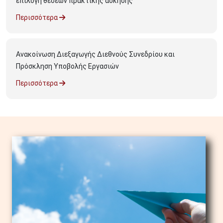
επιλογή θέσεων πρακτικής άσκησης
Περισσότερα
Ανακοίνωση Διεξαγωγής Διεθνούς Συνεδρίου και
Πρόσκληση Υποβολής Εργασιών
Περισσότερα
Image