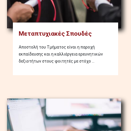
Μεταπτυχιακές Σπουδές
Αποστολή του Τμήματος είναι η παροχή
εκπαίδευσης και η καλλιέργεια ερευνητικών
δεξιοτήτων στους φοιτητές με στόχο ...
Image