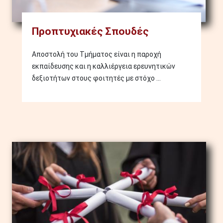
Προπτυχιακές Σπουδές
Αποστολή του Τμήματος είναι η παροχή
εκπαίδευσης και η καλλιέργεια ερευνητικών
δεξιοτήτων στους φοιτητές με στόχο ...
Image