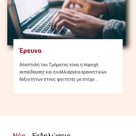
Έρευνα
Αποστολή του Τμήματος είναι η παροχή
εκπαίδευσης και η καλλιέργεια ερευνητικών
δεξιοτήτων στους φοιτητές με στόχο ...
Νέα
Εκδηλώσεις