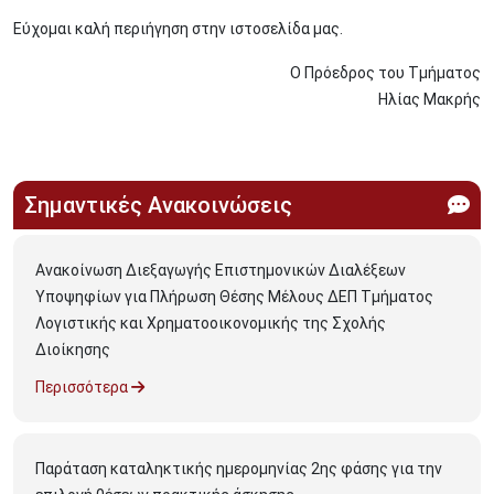
Εύχομαι καλή περιήγηση στην ιστοσελίδα μας.
Ο Πρόεδρος του Τμήματος
Ηλίας Μακρής
Σημαντικές Ανακοινώσεις
Ανακοίνωση Διεξαγωγής Επιστημονικών Διαλέξεων
Υποψηφίων για Πλήρωση Θέσης Μέλους ΔΕΠ Τμήματος
Λογιστικής και Χρηματοοικονομικής της Σχολής
Διοίκησης
Περισσότερα
Παράταση καταληκτικής ημερομηνίας 2ης φάσης για την