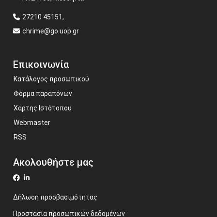
27210 45151,
chrime@go.uop.gr
Επικοινωνία
Κατάλογος προσωπικού
Φόρμα παραπόνων
Χάρτης Ιστότοπου
Webmaster
RSS
Ακολουθήστε μας
Δήλωση προσβασιμότητας
Προστασία προσωπικών δεδομένων