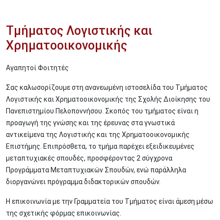
Τμήματος Λογιστικής και
Χρηματοοικονομικής
Αγαπητοί Φοιτητές
Σας καλωσορίζουμε στη ανανεωμένη ιστοσελίδα του Τμήματος
Λογιστικής και Χρηματοοικονομικής της Σχολής Διοίκησης του
Πανεπιστημίου Πελοποννήσου. Σκοπός του τμήματος είναι η
προαγωγή της γνώσης και της έρευνας στα γνωστικά
αντικείμενα της Λογιστικής και της Χρηματοοικονομικής
Επιστήμης. Επιπρόσθετα, το τμήμα παρέχει εξειδικευμένες
μεταπτυχιακές σπουδές, προσφέροντας 2 σύγχρονα
Προγράμματα Μεταπτυχιακών Σπουδών, ενώ παράλληλα
διοργανώνει πρόγραμμα διδακτορικών σπουδών.
Η επικοινωνία με την Γραμματεία του Τμήματος είναι άμεση μέσω
της σχετικής φόρμας επικοινωνίας.